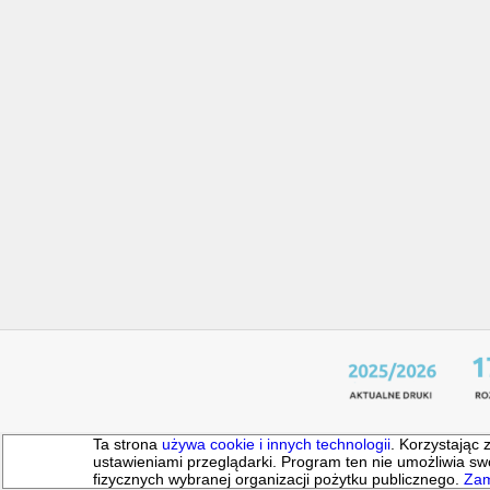
Ta strona
używa cookie i innych technologii
. Korzystając 
ustawieniami przeglądarki. Program ten nie umożliwia
fizycznych wybranej organizacji pożytku publicznego.
Zam