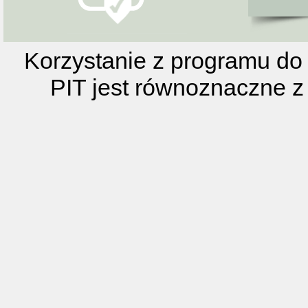
Korzystanie z programu do 
PIT jest równoznaczne z