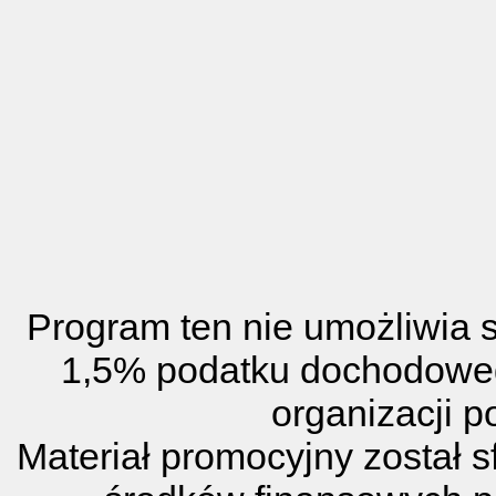
Program ten nie umożliwia
1,5% podatku dochodoweg
organizacji p
Materiał promocyjny został